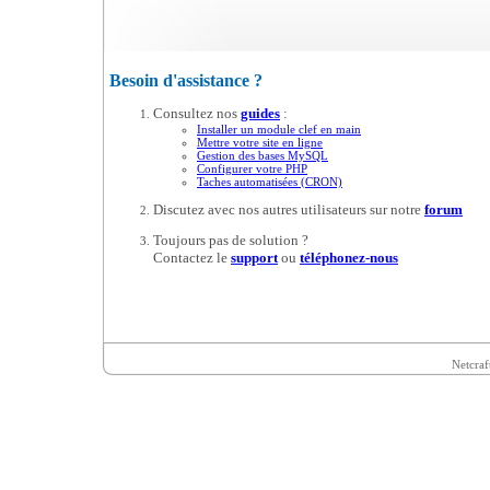
Besoin d'assistance ?
Consultez nos
guides
:
Installer un module clef en main
Mettre votre site en ligne
Gestion des bases MySQL
Configurer votre PHP
Taches automatisées (CRON)
Discutez avec nos autres utilisateurs sur notre
forum
Toujours pas de solution ?
Contactez le
support
ou
téléphonez-nous
Netcraf